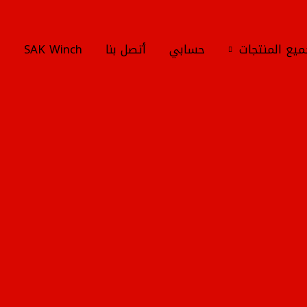
يع المنتجات
حسابي
أتصل بنا
SAK Winch