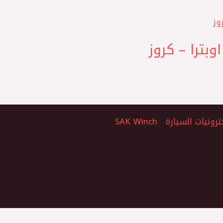
ترونيات السيارة
SAK Winch