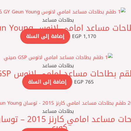
بطاحات مساعد
1,170
EGP
إضافة إلى السلة
بطاحات مساعد
765
EGP
إضافة إلى السلة
بطاحات مساعد
كوري