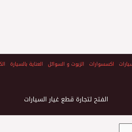
يارات
اكسسوارات
الزيوت و السوائل
العناية بالسيارة
الك
الفتح لتجارة قطع غيار السيارات