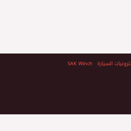
ترونيات السيارة
SAK Winch