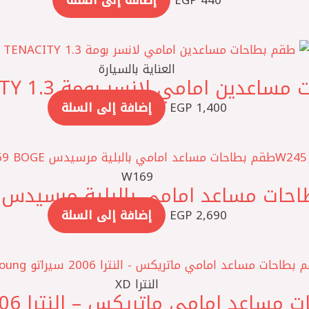
440
EGP
إضافة إلى السلة
العناية بالسيارة
1,400
EGP
إضافة إلى السلة
W169
2,690
EGP
إضافة إلى السلة
النترا XD