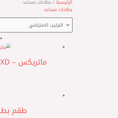
الرئيسية
/ بطاحات مساعد
بطاحات مساعد