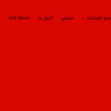
يع المنتجات
حسابي
أتصل بنا
SAK Winch