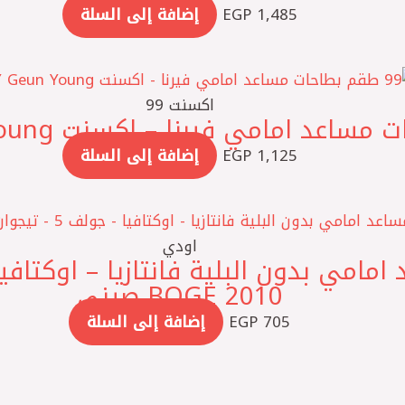
1,485
EGP
إضافة إلى السلة
اكسنت 99
1,125
EGP
إضافة إلى السلة
اودي
2010 BOGE صيني
705
EGP
إضافة إلى السلة