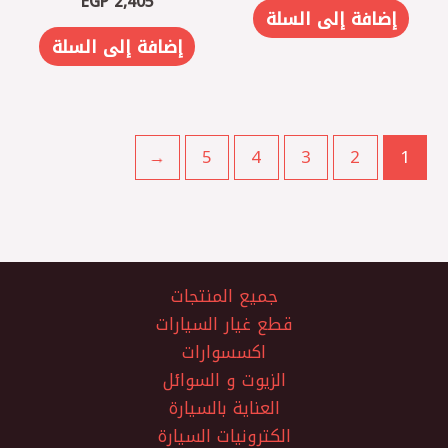
EGP
2,405
إضافة إلى السلة
إضافة إلى السلة
←
5
4
3
2
1
جميع المنتجات
قطع غيار السيارات
اكسسوارات
الزيوت و السوائل
العناية بالسيارة
الكترونيات السيارة