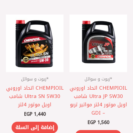
*زيوت و سوائل
*زيوت و سوائل
CHEMPIOIL اتحاد اوروبي
CHEMPIOIL اتحاد اوروبي
‎Ultra JP 5W30 شامب
‎Ultra SN 5W30 شامب
اويل موتور 4لتر مواتير تربو
اويل موتور 4لتر
– GDI
EGP
1,440
EGP
1,560
إضافة إلى السلة