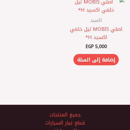
اكسيد
اصلي MOBIS تيل خلفي
اكسيد H*
EGP
5,000
إضافة إلى السلة
جميع المنتجات
قطع غيار السيارات