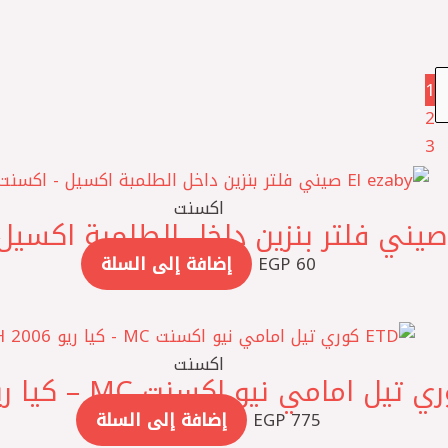
1
2
3
اكسنت
60
EGP
إضافة إلى السلة
اكسنت
775
EGP
إضافة إلى السلة