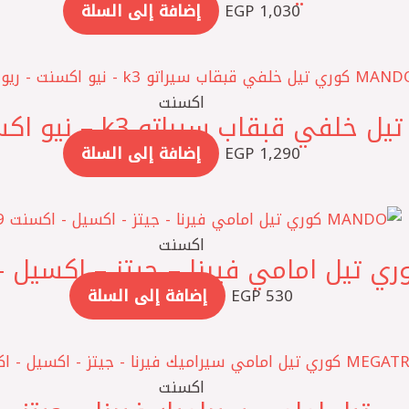
1,030
EGP
إضافة إلى السلة
اكسنت
1,290
EGP
إضافة إلى السلة
اكسنت
530
EGP
إضافة إلى السلة
اكسنت