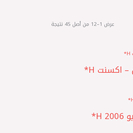
عرض 1–12 من أصل 45 نتيجة