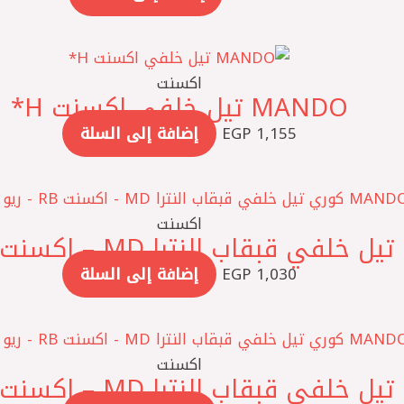
اكسنت
1,155
EGP
إضافة إلى السلة
اكسنت
1,030
EGP
إضافة إلى السلة
اكسنت