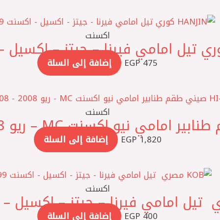
اكسنت
475
EGP
إضافة إلى السلة
اكسنت
1,820
EGP
إضافة إلى السلة
اكسنت
400
EGP
إضافة إلى السلة