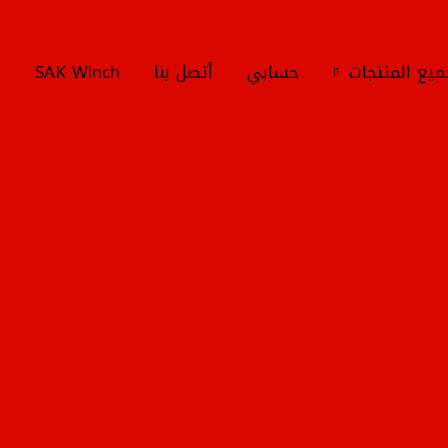
يع المنتجات
حسابي
أتصل بنا
SAK Winch